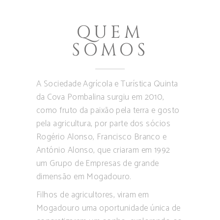
QUEM
SOMOS
A Sociedade Agrícola e Turística Quinta
da Cova Pombalina surgiu em 2010,
como fruto da paixão pela terra e gosto
pela agricultura, por parte dos sócios
Rogério Alonso, Francisco Branco e
António Alonso, que criaram em 1992
um Grupo de Empresas de grande
dimensão em Mogadouro.
Filhos de agricultores, viram em
Mogadouro uma oportunidade única de