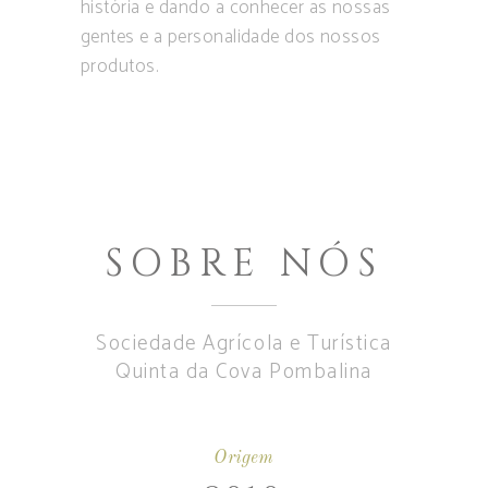
história e dando a conhecer as nossas
gentes e a personalidade dos nossos
produtos.
SOBRE NÓS
Sociedade Agrícola e Turística
Quinta da Cova Pombalina
Origem