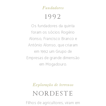
Fundadores
1992
Os fundadores da quinta
foram os sócios Rogério
Alonso, Francisco Branco e
António Alonso, que criaram
em 1992 um Grupo de
Empresas de grande dimensão
em Mogadouro.
Exploração de terrenos
NORDESTE
Filhos de agricultores, viram em