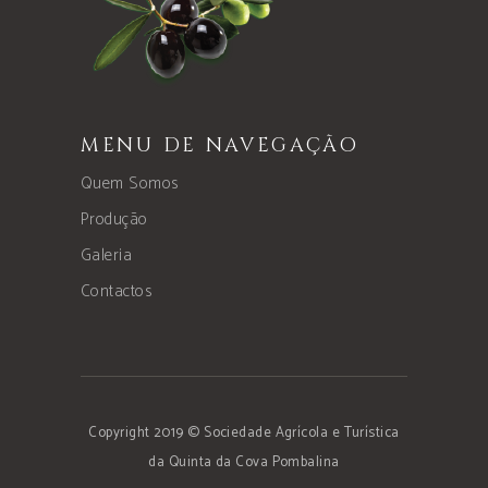
MENU DE NAVEGAÇÃO
Quem Somos
Produção
Galeria
Contactos
Copyright 2019 © Sociedade Agrícola e Turística
da Quinta da Cova Pombalina