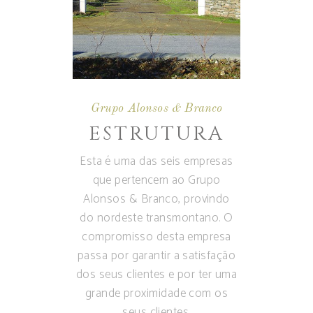
Grupo Alonsos & Branco
ESTRUTURA
Esta é uma das seis empresas
que pertencem ao Grupo
Alonsos & Branco, provindo
do nordeste transmontano. O
compromisso desta empresa
passa por garantir a satisfação
dos seus clientes e por ter uma
grande proximidade com os
seus clientes.