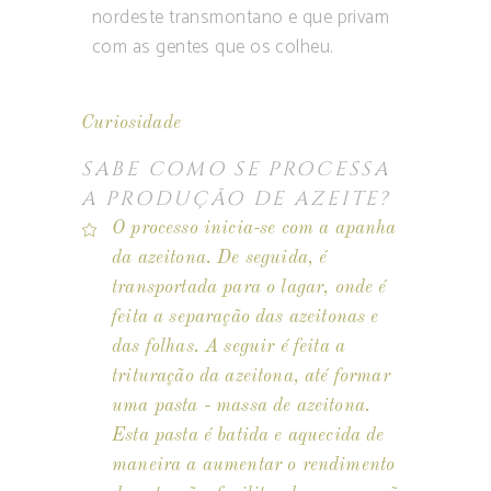
nordeste transmontano e que privam
com as gentes que os colheu.
Curiosidade
SABE COMO SE PROCESSA
A PRODUÇÃO DE AZEITE?
O processo inicia-se com a apanha
da azeitona. De seguida, é
transportada para o lagar, onde é
feita a separação das azeitonas e
das folhas. A seguir é feita a
trituração da azeitona, até formar
uma pasta - massa de azeitona.
Esta pasta é batida e aquecida de
maneira a aumentar o rendimento