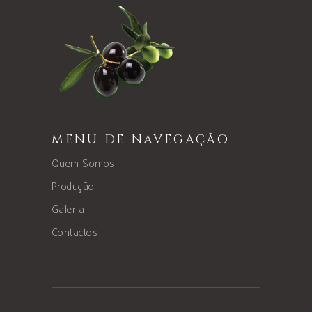
MENU DE NAVEGAÇÃO
Quem Somos
Produção
Galeria
Contactos