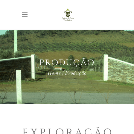
PRODUÇÃO
Home
Produção
EXPLORAÇÃO