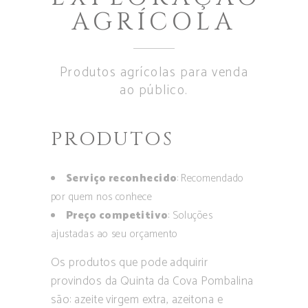
AGRÍCOLA
Produtos agrícolas para venda
ao público.
PRODUTOS
Serviço reconhecido
: Recomendado
por quem nos conhece
Preço competitivo
: Soluções
ajustadas ao seu orçamento
Os produtos que pode adquirir
provindos da Quinta da Cova Pombalina
são: azeite virgem extra, azeitona e