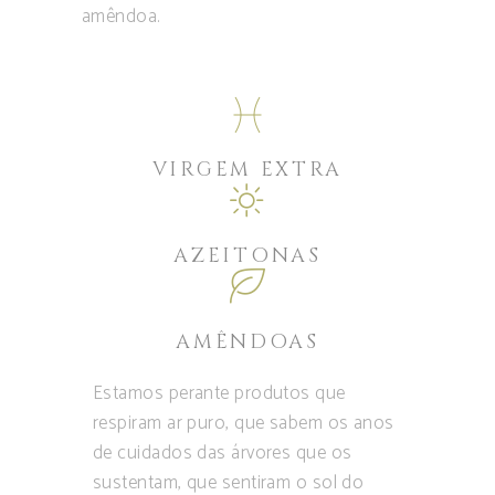
amêndoa.
VIRGEM EXTRA
AZEITONAS
AMÊNDOAS
Estamos perante produtos que
respiram ar puro, que sabem os anos
de cuidados das árvores que os
sustentam, que sentiram o sol do